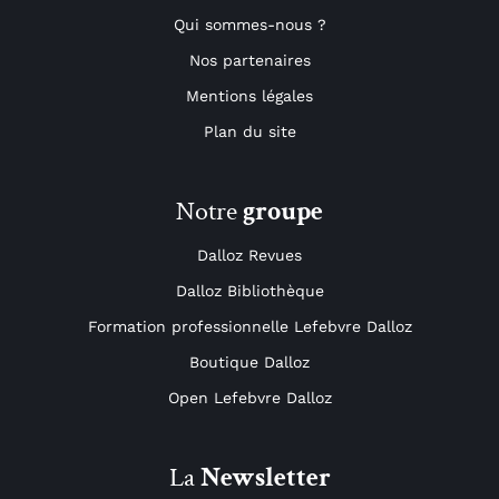
Qui sommes-nous ?
Nos partenaires
Mentions légales
Plan du site
Notre
groupe
Dalloz Revues
Dalloz Bibliothèque
Formation professionnelle Lefebvre Dalloz
Boutique Dalloz
Open Lefebvre Dalloz
La
Newsletter