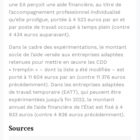
une EA perçoit une aide financière, au titre de
l’accompagnement professionnel individualisé
qu’elle prodigue, portée à 4 523 euros par an et
par poste de travail occupé à temps plein (contre
4 434 euros auparavant).
Dans le cadre des expérimentations, le montant
socle de l’aide versée aux entreprises adaptées
retenues pour mettre en œuvre les CDD
« tremplin » – dont la liste a été modifiée – est
porté à 11 604 euros par an (contre 11 376 euros
précédemment). Dans les entreprises adaptées
de travail temporaire (EATT), qui peuvent être
expérimentées jusqu’à fin 2022, le montant
annuel de l’aide financière de l’État est fixé à 4
933 euros (contre 4 836 euros précédemment).
Sources