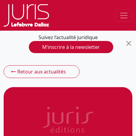
Suivez l’actualité juridique
M’inscrire à la newsletter
Retour aux actualités