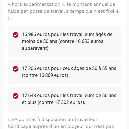
« hors expérimentation », le montant annuel de
l’aide par poste de travail à temps plein est fixé à
:
16 986 euros pour les travailleurs âgés de
moins de 50 ans (contre 16 653 euros
auparavant) ;
17 206 euros pour ceux âgés de 50 à 55 ans
(contre 16 869 euros) ;
17 648 euros pour les travailleurs de 56 ans
et plus (contre 17 302 euros).
L’EA qui met à disposition un travailleur
handicapé auprès d’un employeur qui n’est pas