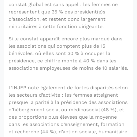
constat global est sans appel : les femmes ne
représentent que 35 % des président(e)s
d’association, et restent donc largement
minoritaires à cette fonction dirigeante.
Si le constat apparaît encore plus marqué dans
les associations qui comptent plus de 15
bénévoles, où elles sont 30 % à occuper la
présidence, ce chiffre monte à 40 % dans les
associations employeuses de moins de 10 salariés.
L’INJEP note également de fortes disparités selon
les secteurs d’activité : les femmes atteignent
presque la parité à la présidence des associations
d’hébergement social ou médicosocial (48 %), et
des proportions plus élevées que la moyenne
dans les associations d’enseignement, formation
et recherche (44 %), d’action sociale, humanitaire