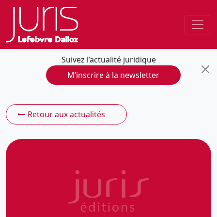
Suivez l’actualité juridique
M’inscrire à la newsletter
Retour aux actualités