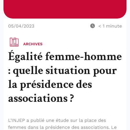
05/04/2023
< 1
minute
ARCHIVES
Égalité femme-homme
: quelle situation pour
la présidence des
associations ?
L’INJEP a publié une étude sur la place des
femmes dans la présidence des associations. Le