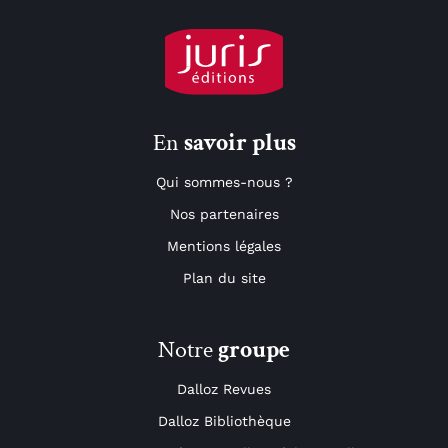
En
savoir plus
Qui sommes-nous ?
Nos partenaires
Mentions légales
Plan du site
Notre
groupe
Dalloz Revues
Dalloz Bibliothèque