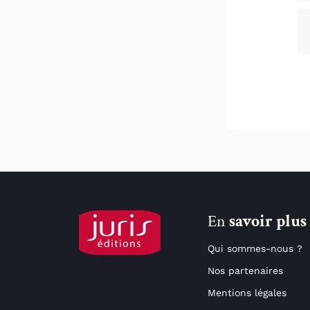
En
savoir plus
Qui sommes-nous ?
Nos partenaires
Mentions légales