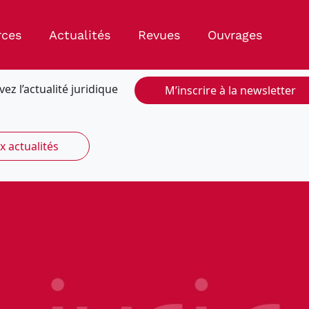
rces
Actualités
Revues
Ouvrages
vez l’actualité juridique
M’inscrire à la newsletter
x actualités