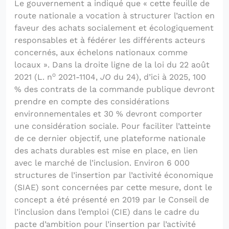
Le gouvernement a indiqué que « cette feuille de
route nationale a vocation à structurer l’action en
faveur des achats socialement et écologiquement
responsables et à fédérer les différents acteurs
concernés, aux échelons nationaux comme
locaux ». Dans la droite ligne de la loi du 22 août
o
2021 (L. n
2021-1104,
JO
du 24), d’ici à 2025, 100
% des contrats de la commande publique devront
prendre en compte des considérations
environnementales et 30 % devront comporter
une considération sociale. Pour faciliter l’atteinte
de ce dernier objectif, une plateforme nationale
des achats durables est mise en place, en lien
avec le marché de l’inclusion. Environ 6 000
structures de l’insertion par l’activité économique
(SIAE) sont concernées par cette mesure, dont le
concept a été présenté en 2019 par le Conseil de
l’inclusion dans l’emploi (CIE) dans le cadre du
pacte d’ambition pour l’insertion par l’activité