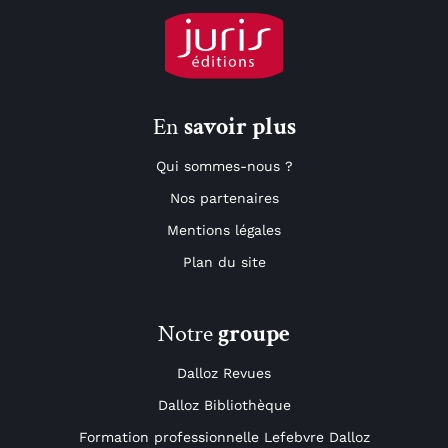
En
savoir plus
Qui sommes-nous ?
Nos partenaires
Mentions légales
Plan du site
Notre
groupe
Dalloz Revues
Dalloz Bibliothèque
Formation professionnelle Lefebvre Dalloz