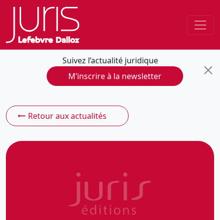
Suivez l’actualité juridique
M’inscrire à la newsletter
Retour aux actualités