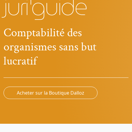
juri'guide
Comptabilité des
organismes sans but
lucratif
Acheter sur la Boutique Dalloz