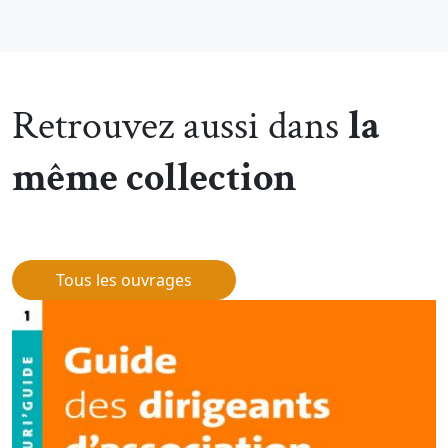
Retrouvez aussi dans
la
même collection
Tous les ouvrages