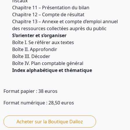
fiscaux
Chapitre 11 – Présentation du bilan
Chapitre 12 – Compte de résultat
Chapitre 13 – Annexe et compte d’emploi annuel
des ressources collectées auprès du public
S’orienter et s’organiser
Boîte I. Se référer aux textes
Boîte II. Approfondir
Boîte III. Décoder
Boîte IV. Plan comptable général
Index alphabétique et thématique
Format papier : 38 euros
Format numérique : 28,50 euros
Acheter sur la Boutique Dalloz