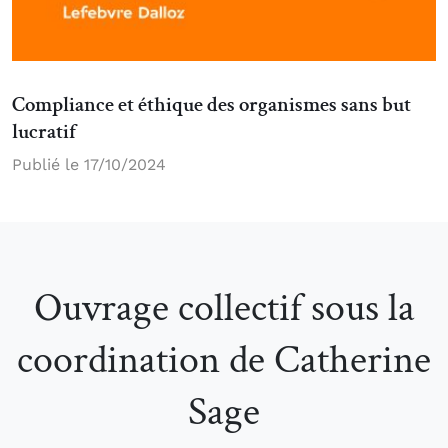
Compliance et éthique des organismes sans but
lucratif
Publié le 17/10/2024
Ouvrage collectif sous la
coordination de Catherine
Sage