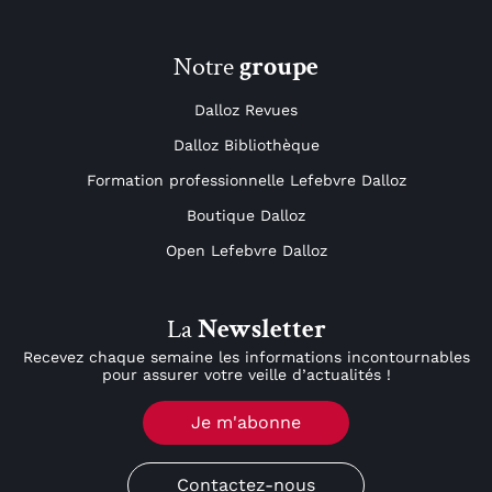
Notre
groupe
Dalloz Revues
Dalloz Bibliothèque
Formation professionnelle Lefebvre Dalloz
Boutique Dalloz
Open Lefebvre Dalloz
La
Newsletter
Recevez chaque semaine les informations incontournables
pour assurer votre veille d’actualités !
Je m'abonne
Contactez-nous