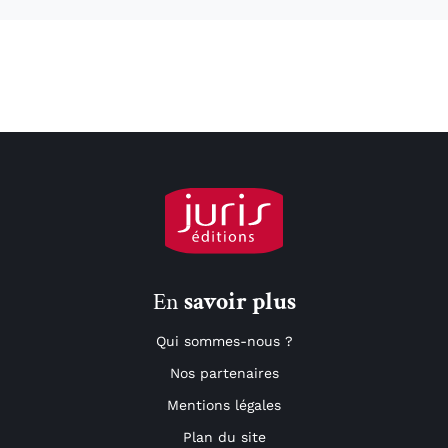
En
savoir plus
Qui sommes-nous ?
Nos partenaires
Mentions légales
Plan du site