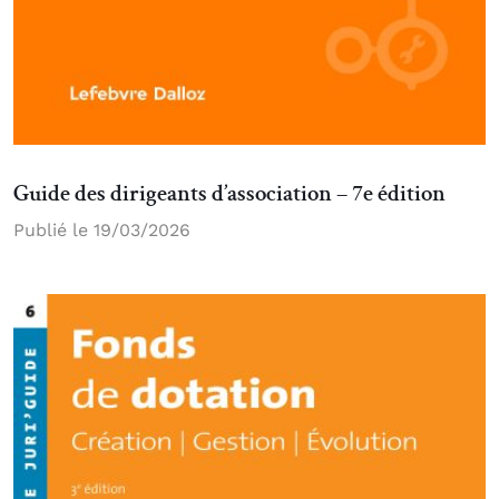
Guide des dirigeants d’association – 7e édition
Publié le 19/03/2026