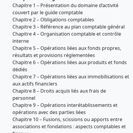
Chapitre 1 – Présentation du domaine d’activité
couvert par le guide comptable
Chapitre 2 – Obligations comptables
Chapitre 3 – Référence au plan comptable général
Chapitre 4 – Organisation comptable et contrôle
interne
Chapitre 5 – Opérations liées aux fonds propres,
résultats et provisions réglementées
Chapitre 6 – Opérations liées aux produits et fonds
dédiés
Chapitre 7 – Opérations liées aux immobilisations et
aux actifs financiers
Chapitre 8 – Droits acquis liés aux frais de
personnel
Chapitre 9 – Opérations interétablissements et
opérations avec des parties liées
Chapitre 10 – Fusions, scissions ou apports entre
associations et fondations : aspects comptables et