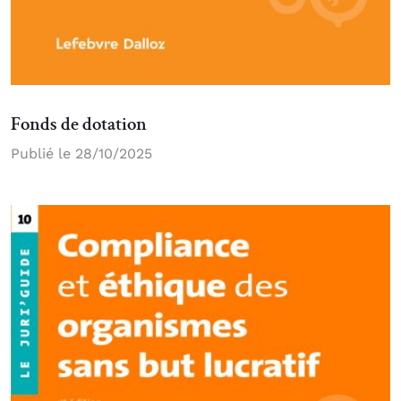
Fonds de dotation
Publié le 28/10/2025